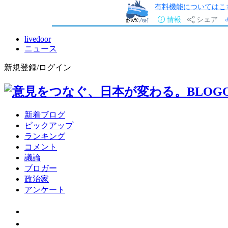
有料機能についてはこ
情報
シェア