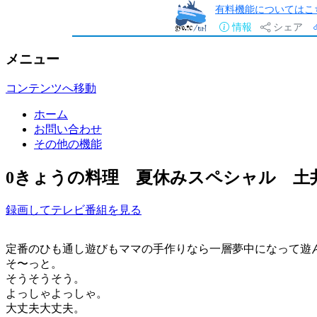
有料機能についてはこ
情報
シェア