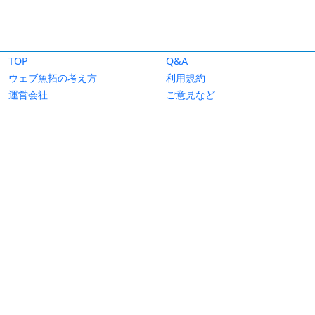
TOP
Q&A
ウェブ魚拓の考え方
利用規約
運営会社
ご意見など