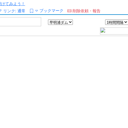
/を付けてみよう！
ブックマーク
リンク:
通常
削除依頼・報告