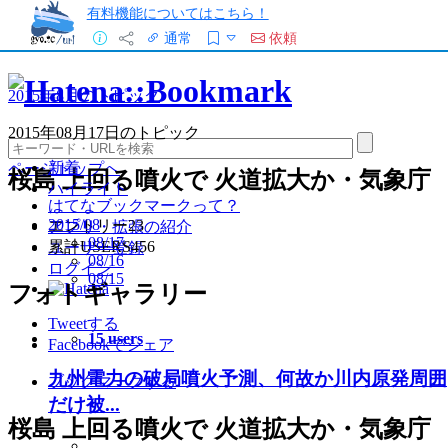
有料機能についてはこちら！
通常
依頼