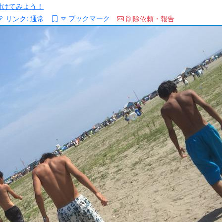
/を付けてみよう！
ブックマーク
リンク:
通常
削除依頼・報告