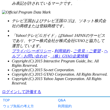
TOP
Q&A
ウェブ魚拓の考え方
利用規約