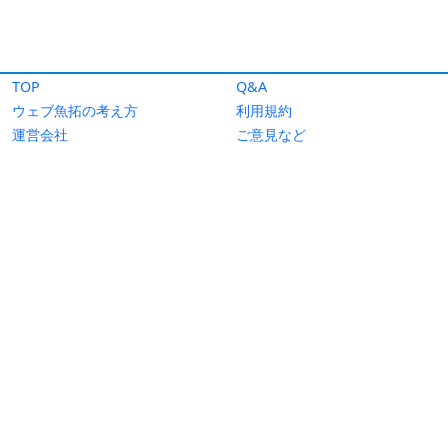
TOP
Q&A
ウェブ魚拓の考え方
利用規約
運営会社
ご意見など