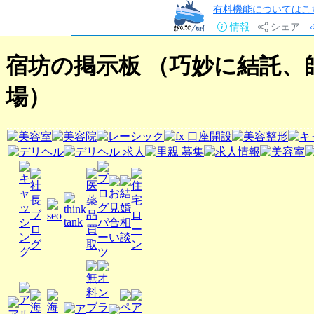
有料機能についてはこ
情報
シェア