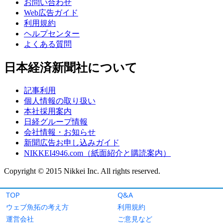
TOP
Q&A
ウェブ魚拓の考え方
利用規約
運営会社
ご意見など