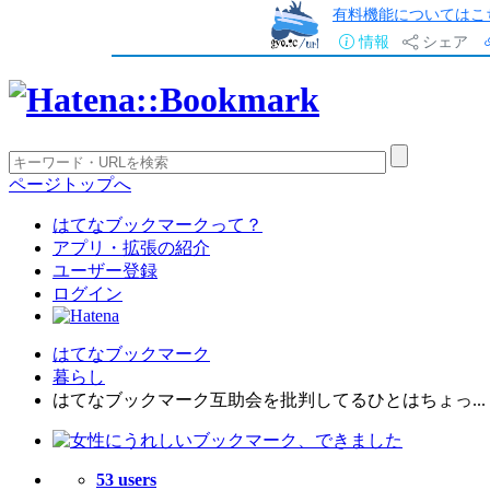
有料機能についてはこ
情報
シェア