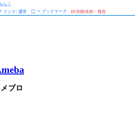
ちら！
ブックマーク
リンク:
通常
削除依頼・報告