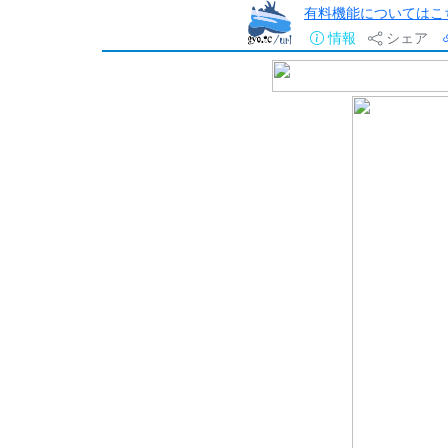
有料機能についてはこ
情報
シェア