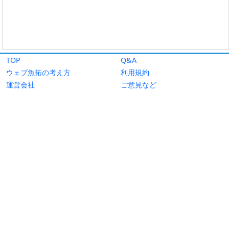
TOP
Q&A
ウェブ魚拓の考え方
利用規約
運営会社
ご意見など