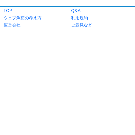
TOP
Q&A
ウェブ魚拓の考え方
利用規約
運営会社
ご意見など