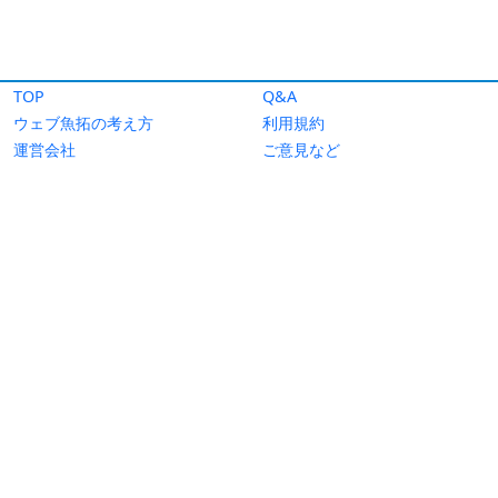
TOP
Q&A
ウェブ魚拓の考え方
利用規約
運営会社
ご意見など