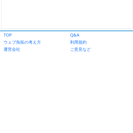
TOP
Q&A
ウェブ魚拓の考え方
利用規約
運営会社
ご意見など