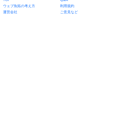
ウェブ魚拓の考え方
利用規約
運営会社
ご意見など