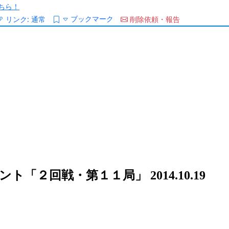
ちら！
ブックマーク
リンク:
通常
削除依頼・報告