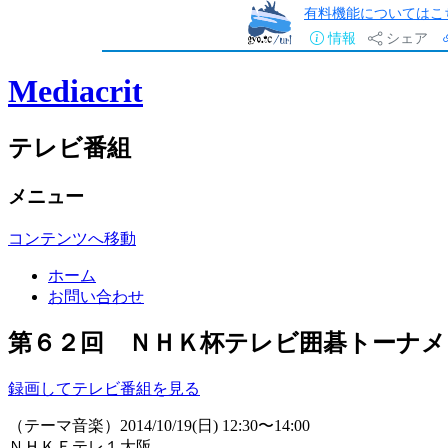
有料機能についてはこ
情報
シェア