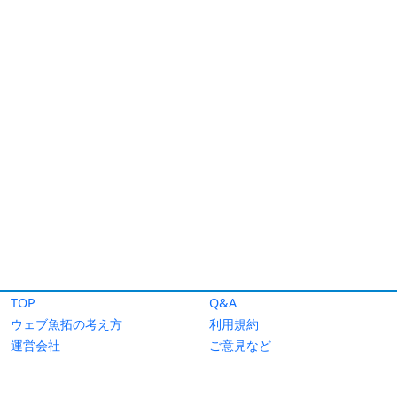
TOP
Q&A
ウェブ魚拓の考え方
利用規約
運営会社
ご意見など