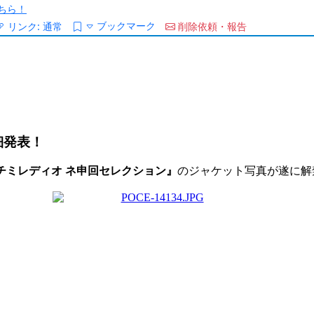
ちら！
ブックマーク
リンク:
通常
削除依頼・報告