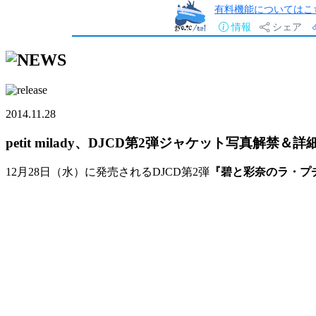
有料機能についてはこ
情報
シェア