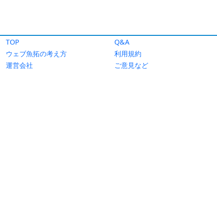
TOP
Q&A
ウェブ魚拓の考え方
利用規約
運営会社
ご意見など