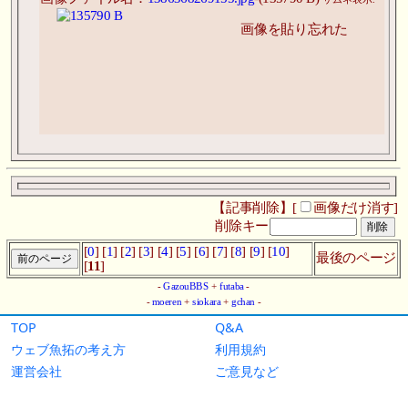
TOP
Q&A
ウェブ魚拓の考え方
利用規約
運営会社
ご意見など