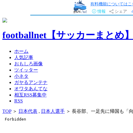
有料機能についてはこ
情報
シェア