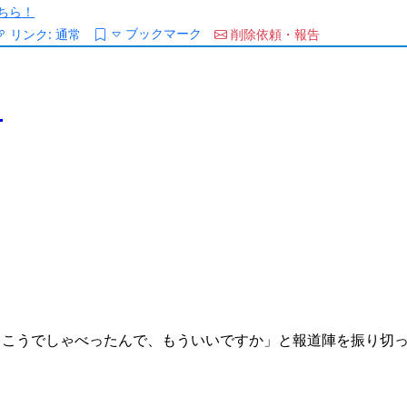
ちら！
ブックマーク
リンク:
通常
削除依頼・報告