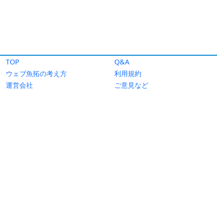
TOP
Q&A
ウェブ魚拓の考え方
利用規約
運営会社
ご意見など