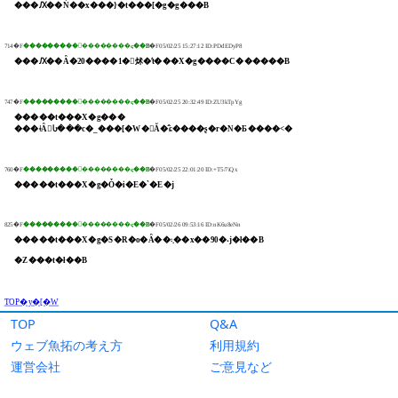
TOP
Q&A
ウェブ魚拓の考え方
利用規約
運営会社
ご意見など