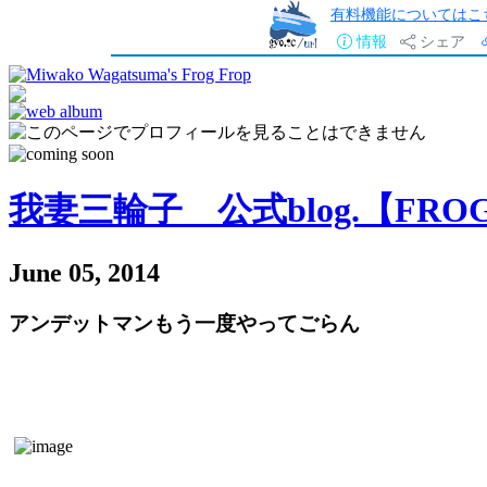
有料機能についてはこ
情報
シェア