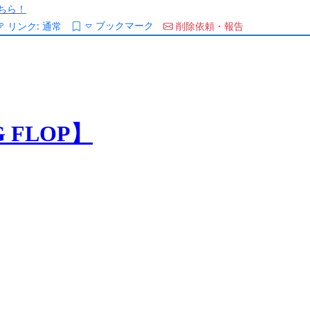
ちら！
ブックマーク
リンク:
通常
削除依頼・報告