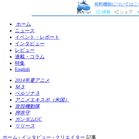
有料機能についてはこ
情報
シェア