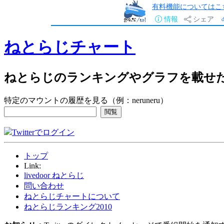
有料機能についてはこ
情報
シェア