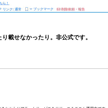
ちら！
ブックマーク
リンク:
通常
削除依頼・報告