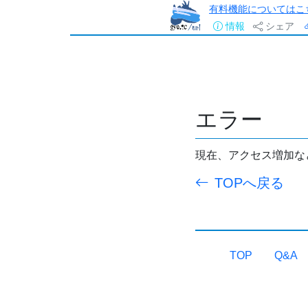
有料機能についてはこ
情報
シェア