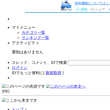
有料機能についてはこ
情報
シェア