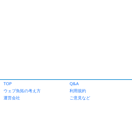
TOP
Q&A
ウェブ魚拓の考え方
利用規約
運営会社
ご意見など