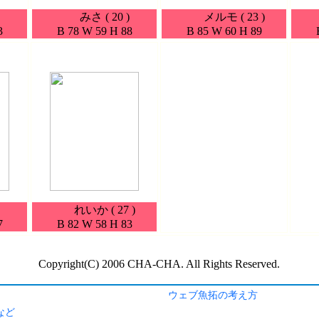
ウェブ魚拓の考え方
など