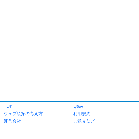
TOP
Q&A
ウェブ魚拓の考え方
利用規約
運営会社
ご意見など