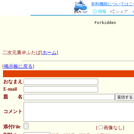
有料機能についてはこ
情報
シェア