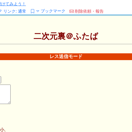
/を付けてみよう！
ブックマーク
リンク:
通常
削除依頼・報告