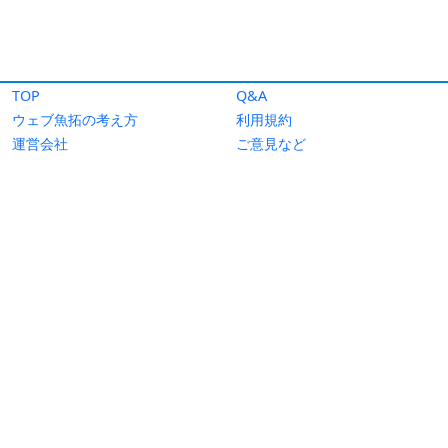
TOP
Q&A
ウェブ魚拓の考え方
利用規約
運営会社
ご意見など