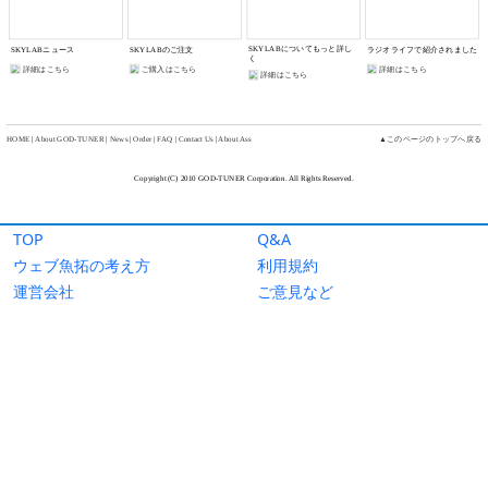
TOP
Q&A
ウェブ魚拓の考え方
利用規約
運営会社
ご意見など