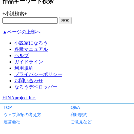
TOP
Q&A
ウェブ魚拓の考え方
利用規約
運営会社
ご意見など