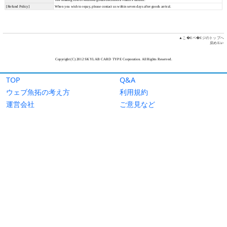
TOP
Q&A
ウェブ魚拓の考え方
利用規約
運営会社
ご意見など