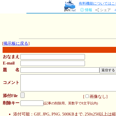
有料機能についてはこ
情報
シェア