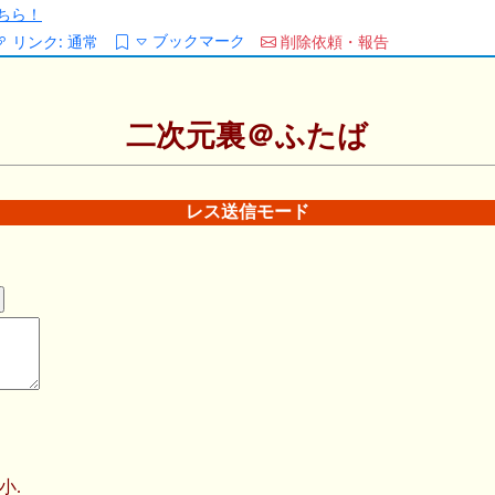
ちら！
ブックマーク
リンク:
通常
削除依頼・報告