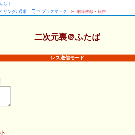
ちら！
ブックマーク
リンク:
通常
削除依頼・報告