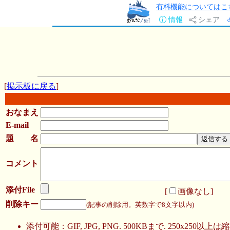
有料機能についてはこ
情報
シェア