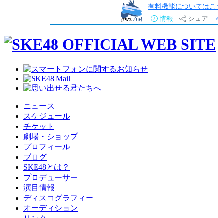
有料機能についてはこ
情報
シェア