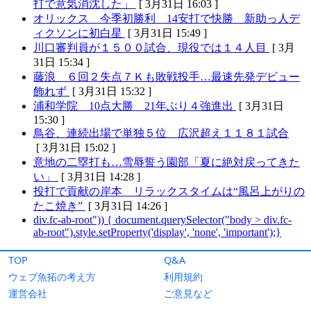
TOP
Q&A
ウェブ魚拓の考え方
利用規約
運営会社
ご意見など