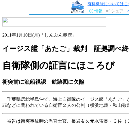
有料機能についてはこ
情報
シェア