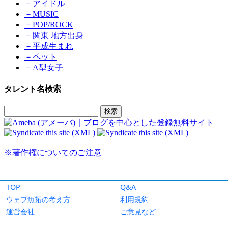
TOP
Q&A
ウェブ魚拓の考え方
利用規約
運営会社
ご意見など