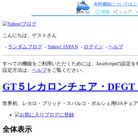
有料機能についてはこ
情報
シェア