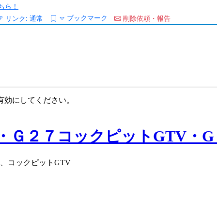
ちら！
ブックマーク
リンク:
通常
削除依頼・報告