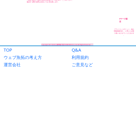
TOP
Q&A
ウェブ魚拓の考え方
利用規約
運営会社
ご意見など