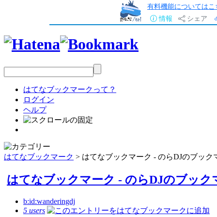
有料機能についてはこ
情報
シェア