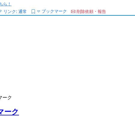
ちら！
ブックマーク
リンク:
通常
削除依頼・報告