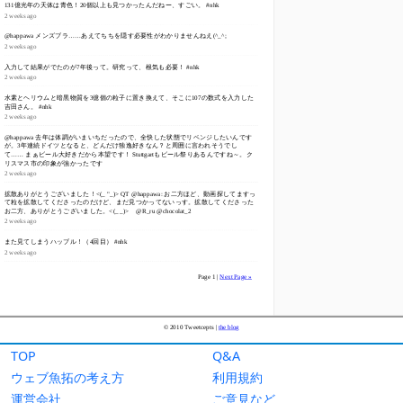
TOP
Q&A
ウェブ魚拓の考え方
利用規約
運営会社
ご意見など